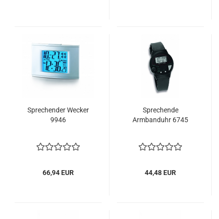
Sprechender Wecker
Sprechende
9946
Armbanduhr 6745
66,94 EUR
44,48 EUR