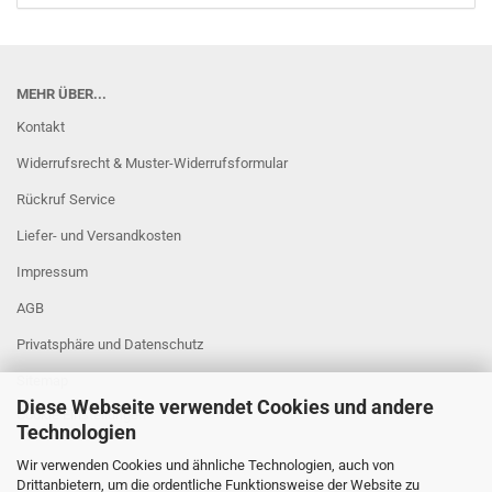
MEHR ÜBER...
Kontakt
Widerrufsrecht & Muster-Widerrufsformular
Rückruf Service
Liefer- und Versandkosten
Impressum
AGB
Privatsphäre und Datenschutz
Sitemap
Diese Webseite verwendet Cookies und andere
Cookie Einstellungen
Technologien
Wir verwenden Cookies und ähnliche Technologien, auch von
Drittanbietern, um die ordentliche Funktionsweise der Website zu