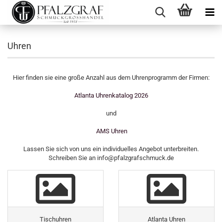
Uhren
Hier finden sie eine große Anzahl aus dem Uhrenprogramm der Firmen:
Atlanta Uhrenkatalog 2026
und
AMS Uhren
Lassen Sie sich von uns ein individuelles Angebot unterbreiten.
Schreiben Sie an info@pfalzgrafschmuck.de
Tischuhren
Atlanta Uhren