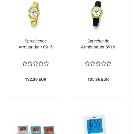
Sprechende
Sprechende
Armbanduhr 8915
Armbanduhr 8916
132,39 EUR
135,36 EUR