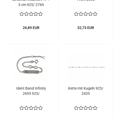
3 cm 925/ 2769
26,89 EUR
32,73 EUR
Ident Band Infinity
Kette mit Kugeln 925/
2695 925/
2435