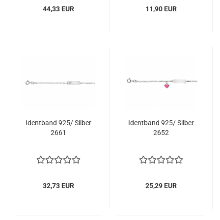
44,33 EUR
11,90 EUR
Identband 925/ Silber
Identband 925/ Silber
2661
2652
32,73 EUR
25,29 EUR