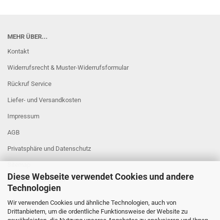
MEHR ÜBER...
Kontakt
Widerrufsrecht & Muster-Widerrufsformular
Rückruf Service
Liefer- und Versandkosten
Impressum
AGB
Privatsphäre und Datenschutz
Sitemap
Diese Webseite verwendet Cookies und andere
Cookie Einstellungen
Technologien
Wir verwenden Cookies und ähnliche Technologien, auch von
Drittanbietern, um die ordentliche Funktionsweise der Website zu