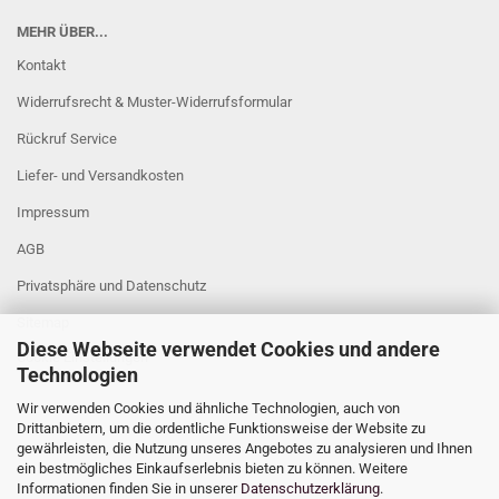
MEHR ÜBER...
Kontakt
Widerrufsrecht & Muster-Widerrufsformular
Rückruf Service
Liefer- und Versandkosten
Impressum
AGB
Privatsphäre und Datenschutz
Sitemap
Diese Webseite verwendet Cookies und andere
Cookie Einstellungen
Technologien
Wir verwenden Cookies und ähnliche Technologien, auch von
Drittanbietern, um die ordentliche Funktionsweise der Website zu
gewährleisten, die Nutzung unseres Angebotes zu analysieren und Ihnen
ein bestmögliches Einkaufserlebnis bieten zu können. Weitere
Informationen finden Sie in unserer
Datenschutzerklärung
.