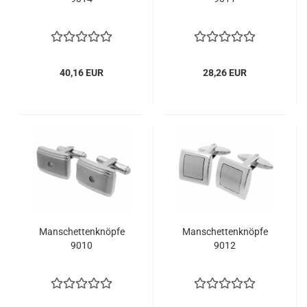
40,16 EUR
28,26 EUR
Manschettenknöpfe
Manschettenknöpfe
9010
9012