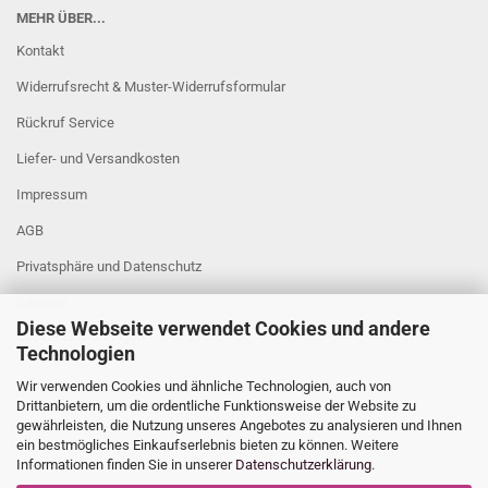
MEHR ÜBER...
Kontakt
Widerrufsrecht & Muster-Widerrufsformular
Rückruf Service
Liefer- und Versandkosten
Impressum
AGB
Privatsphäre und Datenschutz
Sitemap
Diese Webseite verwendet Cookies und andere
Cookie Einstellungen
Technologien
Wir verwenden Cookies und ähnliche Technologien, auch von
Drittanbietern, um die ordentliche Funktionsweise der Website zu
gewährleisten, die Nutzung unseres Angebotes zu analysieren und Ihnen
ein bestmögliches Einkaufserlebnis bieten zu können. Weitere
Informationen finden Sie in unserer
Datenschutzerklärung
.