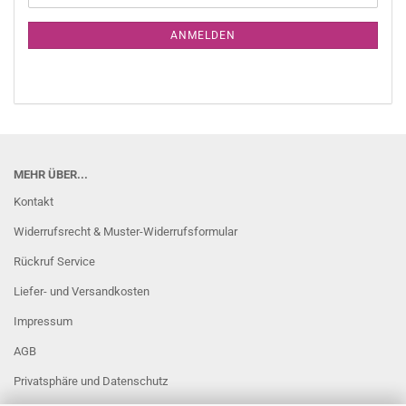
Mail
NEWSLETTER-
ANMELDUNG
ANMELDEN
MEHR ÜBER...
Kontakt
Widerrufsrecht & Muster-Widerrufsformular
Rückruf Service
Liefer- und Versandkosten
Impressum
AGB
Privatsphäre und Datenschutz