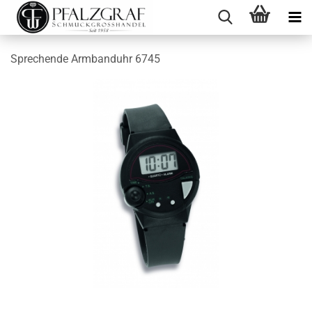
Sprechende Armbanduhr 6745