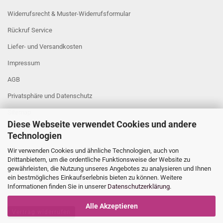
Widerrufsrecht & Muster-Widerrufsformular
Rückruf Service
Liefer- und Versandkosten
Impressum
AGB
Privatsphäre und Datenschutz
Sitemap
Diese Webseite verwendet Cookies und andere
Cookie Einstellungen
Technologien
Wir verwenden Cookies und ähnliche Technologien, auch von
Drittanbietern, um die ordentliche Funktionsweise der Website zu
gewährleisten, die Nutzung unseres Angebotes zu analysieren und Ihnen
ein bestmögliches Einkaufserlebnis bieten zu können. Weitere
Informationen finden Sie in unserer
Datenschutzerklärung
.
Alle Akzeptieren
Vertrag widerrufen