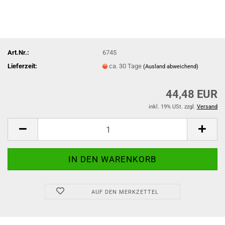
Art.Nr.:
6745
Lieferzeit:
ca. 30 Tage
(Ausland abweichend)
44,48 EUR
inkl. 19% USt. zzgl.
Versand
AUF DEN MERKZETTEL