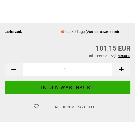
Lieferzeit:
ca. 30 Tage
(Ausland abweichend)
101,15 EUR
inkl. 19% USt. zzgl.
Versand
AUF DEN MERKZETTEL