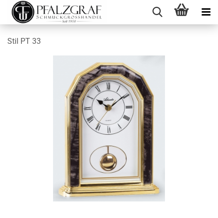
Stil PT 33