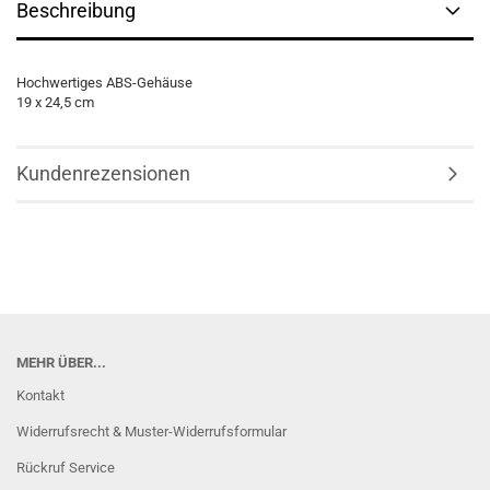
Beschreibung
Hochwertiges ABS-Gehäuse
19 x 24,5 cm
Kundenrezensionen
MEHR ÜBER...
Kontakt
Widerrufsrecht & Muster-Widerrufsformular
Rückruf Service