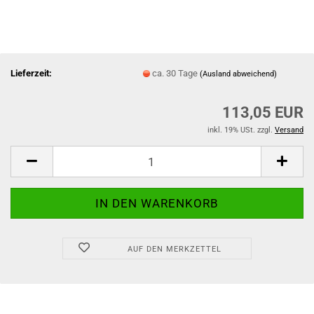
Lieferzeit:
ca. 30 Tage
(Ausland abweichend)
113,05 EUR
inkl. 19% USt. zzgl.
Versand
AUF DEN MERKZETTEL