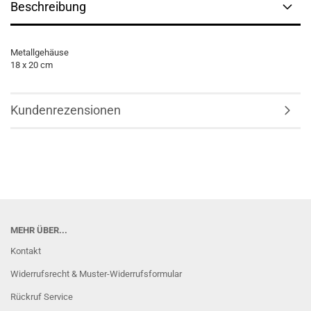
Beschreibung
Metallgehäuse
18 x 20 cm
Kundenrezensionen
MEHR ÜBER...
Kontakt
Widerrufsrecht & Muster-Widerrufsformular
Rückruf Service