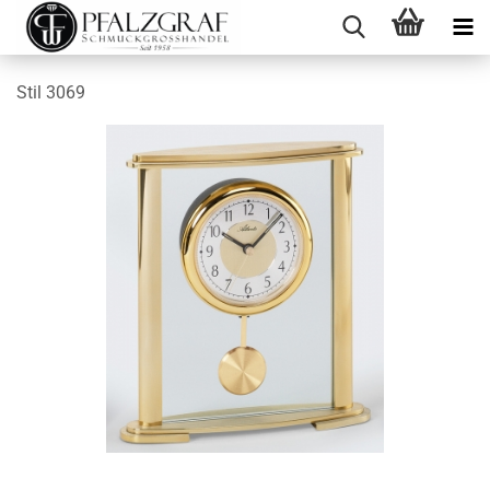
Stil 3069