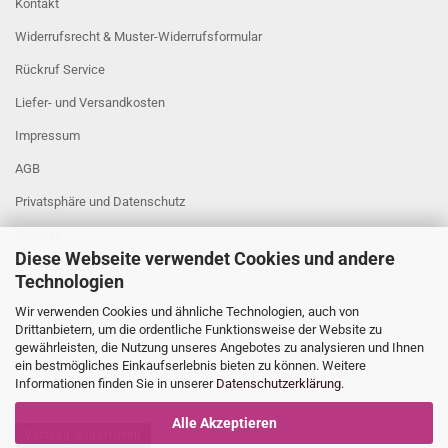
Kontakt
Widerrufsrecht & Muster-Widerrufsformular
Rückruf Service
Liefer- und Versandkosten
Impressum
AGB
Privatsphäre und Datenschutz
Sitemap
Diese Webseite verwendet Cookies und andere
Cookie Einstellungen
Technologien
Wir verwenden Cookies und ähnliche Technologien, auch von
Drittanbietern, um die ordentliche Funktionsweise der Website zu
gewährleisten, die Nutzung unseres Angebotes zu analysieren und Ihnen
ein bestmögliches Einkaufserlebnis bieten zu können. Weitere
Informationen finden Sie in unserer
Datenschutzerklärung
.
Alle Akzeptieren
Vertrag widerrufen