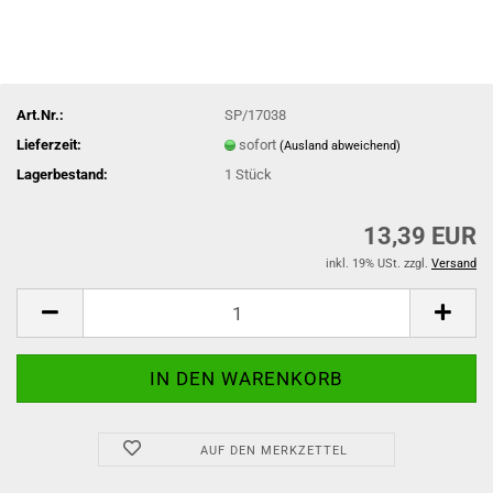
Art.Nr.:
SP/17038
Lieferzeit:
sofort
(Ausland abweichend)
Lagerbestand:
1
Stück
13,39 EUR
inkl. 19% USt. zzgl.
Versand
AUF DEN MERKZETTEL