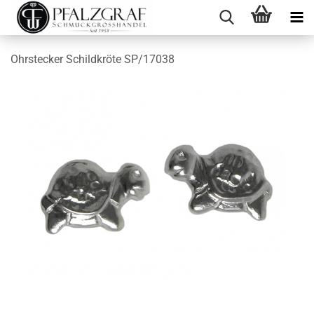
Ohrstecker Schildkröte SP/17038