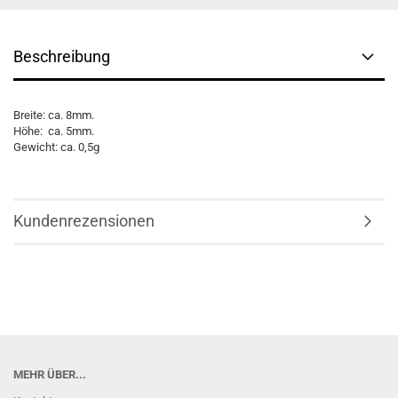
Beschreibung
Breite: ca. 8mm.
Höhe: ca. 5mm.
Gewicht: ca. 0,5g
Kundenrezensionen
MEHR ÜBER...