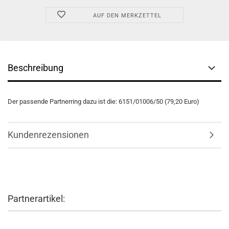
AUF DEN MERKZETTEL
Beschreibung
Der passende Partnerring dazu ist die: 6151/01006/50 (79,20 Euro)
Kundenrezensionen
Partnerartikel: