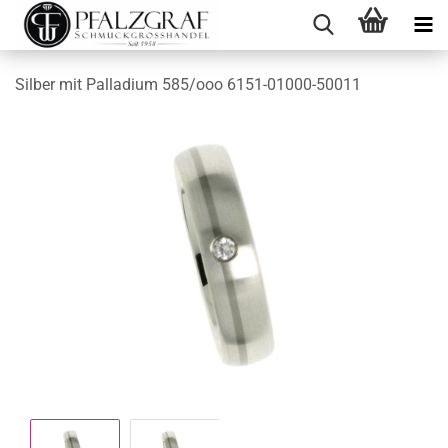
Silber mit Palladium 585/ooo 6151-01000-50011