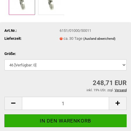
Art.Nr.:
6151/01000/50011
Lieferzeit:
ca. 30 Tage
(Ausland abweichend)
Größe:
248,71 EUR
inkl. 19% USt. zzgl.
Versand