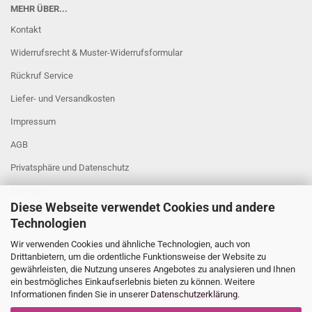
MEHR ÜBER...
Kontakt
Widerrufsrecht & Muster-Widerrufsformular
Rückruf Service
Liefer- und Versandkosten
Impressum
AGB
Privatsphäre und Datenschutz
Sitemap
Diese Webseite verwendet Cookies und andere
Cookie Einstellungen
Technologien
Wir verwenden Cookies und ähnliche Technologien, auch von
Drittanbietern, um die ordentliche Funktionsweise der Website zu
gewährleisten, die Nutzung unseres Angebotes zu analysieren und Ihnen
ein bestmögliches Einkaufserlebnis bieten zu können. Weitere
Informationen finden Sie in unserer
Datenschutzerklärung
.