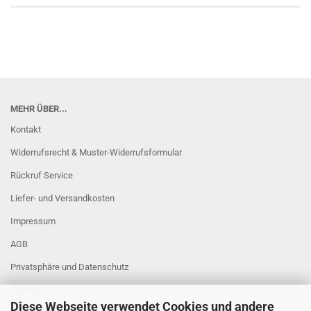
MEHR ÜBER...
Kontakt
Widerrufsrecht & Muster-Widerrufsformular
Rückruf Service
Liefer- und Versandkosten
Impressum
AGB
Privatsphäre und Datenschutz
Sitemap
Diese Webseite verwendet Cookies und andere