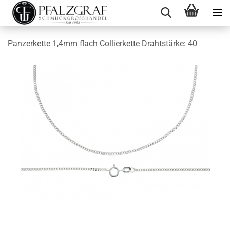
Panzerkette 1,4mm flach Collierkette Drahtstärke: 40