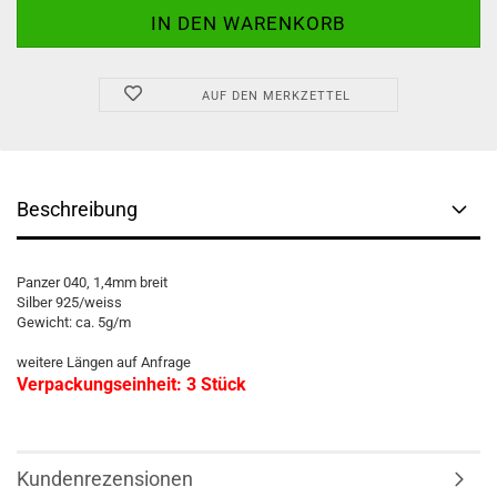
AUF DEN MERKZETTEL
Beschreibung
Panzer 040, 1,4mm breit
Silber 925/weiss
Gewicht: ca. 5g/m
weitere Längen auf Anfrage
Verpackungseinheit: 3 Stück
Kundenrezensionen