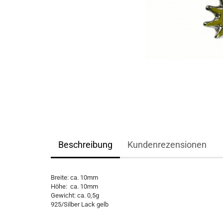
Beschreibung
Kundenrezensionen
Breite: ca. 10mm
Höhe: ca. 10mm
Gewicht: ca. 0,5g
925/Silber Lack gelb