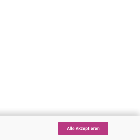
Alle Akzeptieren