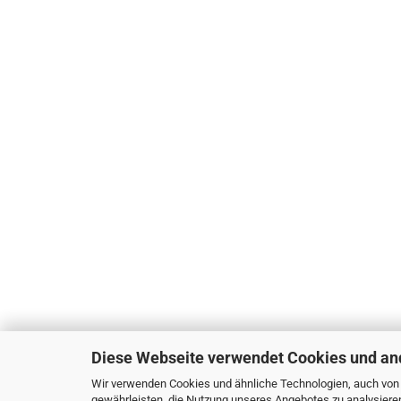
Diese Webseite verwendet Cookies und an
Wir verwenden Cookies und ähnliche Technologien, auch von D
gewährleisten, die Nutzung unseres Angebotes zu analysiere