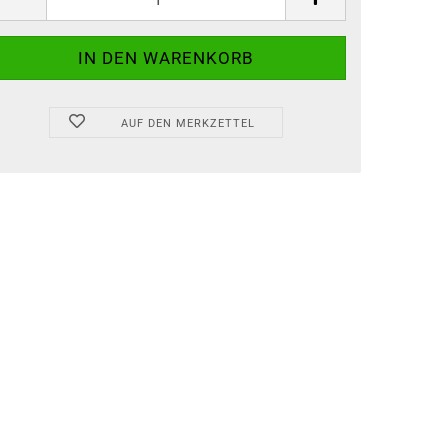
AUF DEN MERKZETTEL