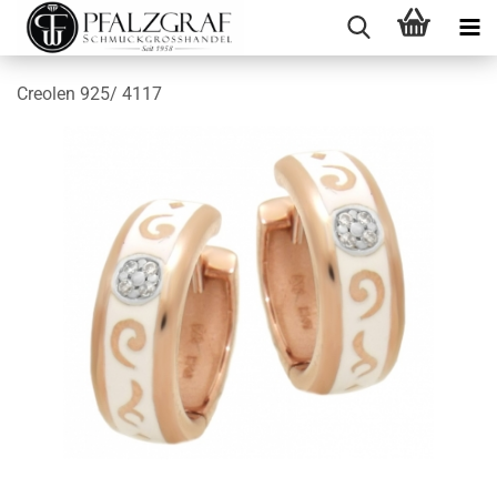
Creolen 925/ 4117