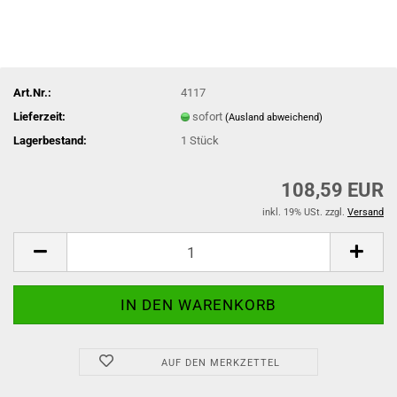
Art.Nr.:
4117
Lieferzeit:
sofort
(Ausland abweichend)
Lagerbestand:
1
Stück
108,59 EUR
inkl. 19% USt. zzgl.
Versand
AUF DEN MERKZETTEL