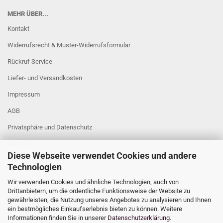
MEHR ÜBER...
Kontakt
Widerrufsrecht & Muster-Widerrufsformular
Rückruf Service
Liefer- und Versandkosten
Impressum
AGB
Privatsphäre und Datenschutz
Sitemap
Diese Webseite verwendet Cookies und andere
Cookie Einstellungen
Technologien
Wir verwenden Cookies und ähnliche Technologien, auch von
Drittanbietern, um die ordentliche Funktionsweise der Website zu
gewährleisten, die Nutzung unseres Angebotes zu analysieren und Ihnen
ein bestmögliches Einkaufserlebnis bieten zu können. Weitere
Informationen finden Sie in unserer
Datenschutzerklärung
.