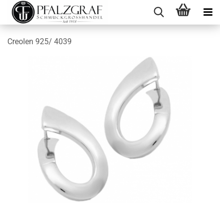
Creolen 925/ 4039