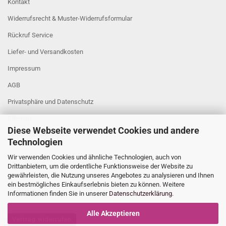
Kontakt
Widerrufsrecht & Muster-Widerrufsformular
Rückruf Service
Liefer- und Versandkosten
Impressum
AGB
Privatsphäre und Datenschutz
Sitemap
Diese Webseite verwendet Cookies und andere
Cookie Einstellungen
Technologien
Wir verwenden Cookies und ähnliche Technologien, auch von
Drittanbietern, um die ordentliche Funktionsweise der Website zu
gewährleisten, die Nutzung unseres Angebotes zu analysieren und Ihnen
ein bestmögliches Einkaufserlebnis bieten zu können. Weitere
Informationen finden Sie in unserer
Datenschutzerklärung
.
Alle Akzeptieren
Vertrag widerrufen