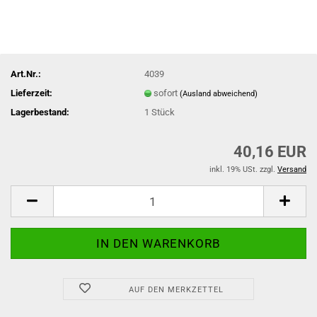
Art.Nr.:
4039
Lieferzeit:
sofort
(Ausland abweichend)
Lagerbestand:
1
Stück
40,16 EUR
inkl. 19% USt. zzgl.
Versand
AUF DEN MERKZETTEL