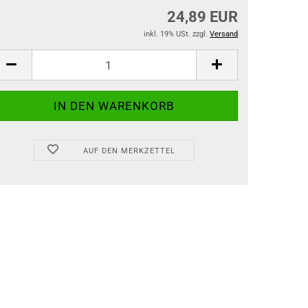
24,89 EUR
inkl. 19% USt. zzgl.
Versand
AUF DEN MERKZETTEL