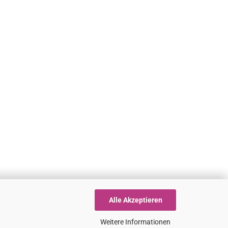
Alle Akzeptieren
Weitere Informationen