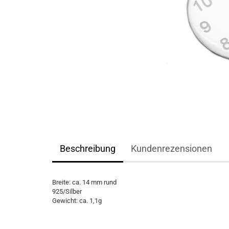
Beschreibung
Kundenrezensionen
Breite: ca. 14 mm rund
925/Silber
Gewicht: ca. 1,1g