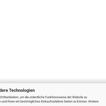
dere Technologien
rittanbietern, um die ordentliche Funktionsweise der Website zu
n und Ihnen ein bestmögliches Einkaufserlebnis bieten zu können. Weitere