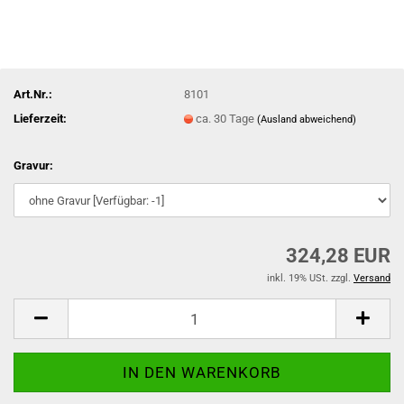
Art.Nr.:
8101
Lieferzeit:
ca. 30 Tage
(Ausland abweichend)
Gravur:
324,28 EUR
inkl. 19% USt. zzgl.
Versand