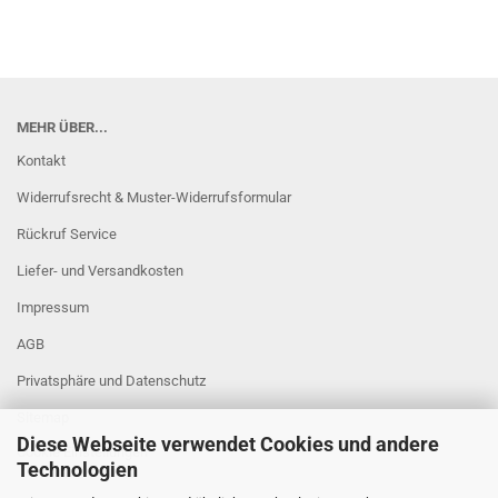
MEHR ÜBER...
Kontakt
Widerrufsrecht & Muster-Widerrufsformular
Rückruf Service
Liefer- und Versandkosten
Impressum
AGB
Privatsphäre und Datenschutz
Sitemap
Diese Webseite verwendet Cookies und andere
Cookie Einstellungen
Technologien