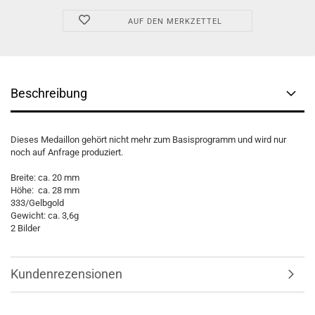
AUF DEN MERKZETTEL
Beschreibung
Dieses Medaillon gehört nicht mehr zum Basisprogramm und wird nur
noch auf Anfrage produziert.
Breite: ca. 20 mm
Höhe: ca. 28 mm
333/Gelbgold
Gewicht: ca. 3,6g
2 Bilder
Kundenrezensionen