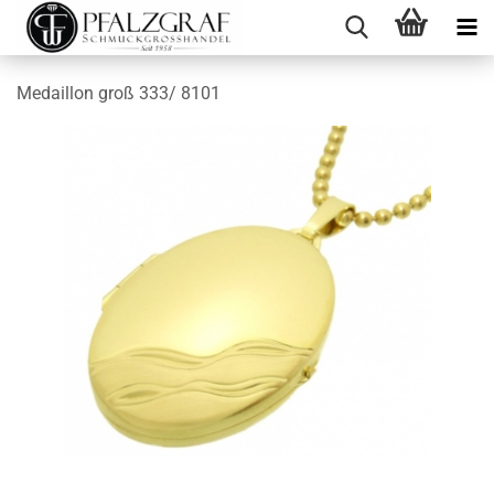
Medaillon groß 333/ 8101