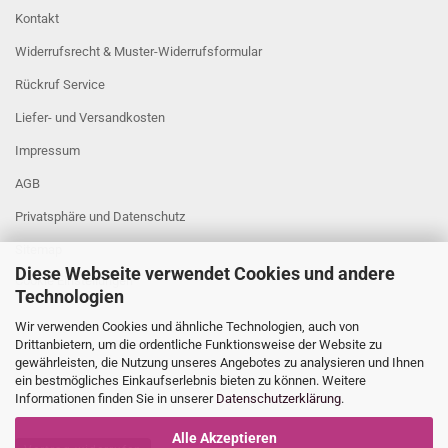
Kontakt
Widerrufsrecht & Muster-Widerrufsformular
Rückruf Service
Liefer- und Versandkosten
Impressum
AGB
Privatsphäre und Datenschutz
Sitemap
Diese Webseite verwendet Cookies und andere
Cookie Einstellungen
Technologien
Wir verwenden Cookies und ähnliche Technologien, auch von
Drittanbietern, um die ordentliche Funktionsweise der Website zu
gewährleisten, die Nutzung unseres Angebotes zu analysieren und Ihnen
ein bestmögliches Einkaufserlebnis bieten zu können. Weitere
Informationen finden Sie in unserer
Datenschutzerklärung
.
Alle Akzeptieren