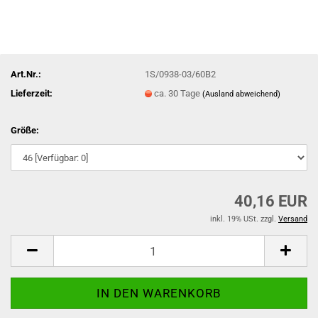
Art.Nr.:
1S/0938-03/60B2
Lieferzeit:
ca. 30 Tage
(Ausland abweichend)
Größe:
40,16 EUR
inkl. 19% USt. zzgl.
Versand