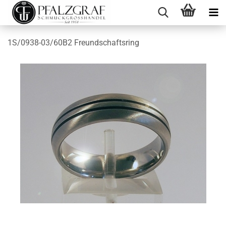
1S/0938-03/60B2 Freundschaftsring