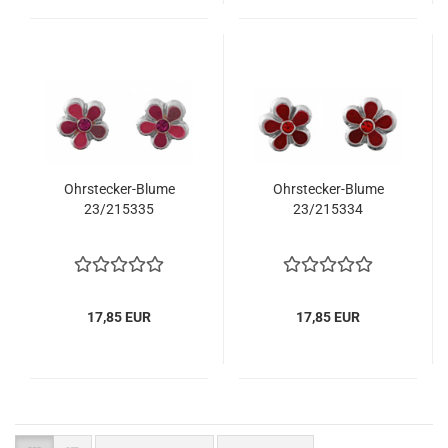
Ohrstecker-Blume
Ohrstecker-Blume
23/215335
23/215334
17,85 EUR
17,85 EUR