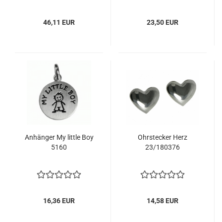
46,11 EUR
23,50 EUR
Anhänger My little Boy
Ohrstecker Herz
5160
23/180376
16,36 EUR
14,58 EUR