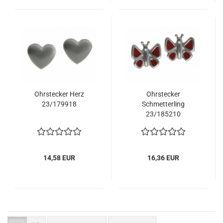
Ohrstecker Herz
Ohrstecker
23/179918
Schmetterling
23/185210
14,58 EUR
16,36 EUR