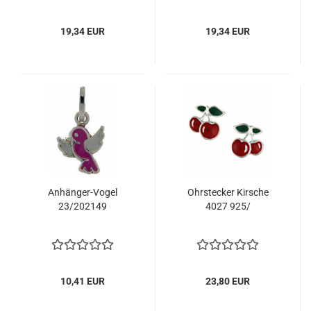
19,34 EUR
19,34 EUR
Anhänger-Vogel
Ohrstecker Kirsche
23/202149
4027 925/
10,41 EUR
23,80 EUR