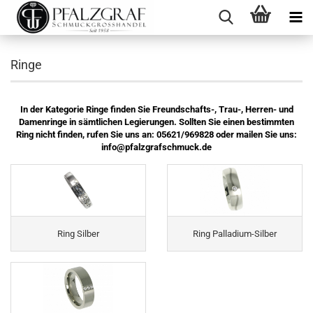
Ringe
In der Kategorie Ringe finden Sie Freundschafts-, Trau-, Herren- und
Damenringe in sämtlichen Legierungen. Sollten Sie einen bestimmten
Ring nicht finden, rufen Sie uns an: 05621/969828 oder mailen Sie uns:
info@pfalzgrafschmuck.de
Ring Silber
Ring Palladium-Silber