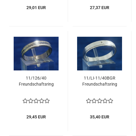
29,01 EUR
27,37 EUR
11/126/40
11/LI-11/40BGR
Freundschaftsring
Freundschaftsring
29,45 EUR
35,40 EUR