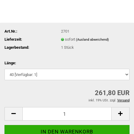
Art.Nr.:
2701
Lieferzeit:
sofort
(Ausland abweichend)
Lagerbestand:
1
Stück
Länge:
261,80 EUR
inkl. 19% USt. zzgl.
Versand