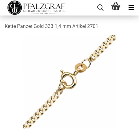
Kette Panzer Gold 333 1,4 mm Artikel 2701