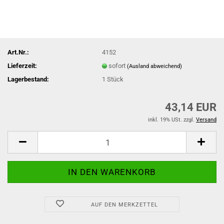
Art.Nr.:
4152
Lieferzeit:
sofort
(Ausland abweichend)
Lagerbestand:
1
Stück
43,14 EUR
inkl. 19% USt. zzgl.
Versand
AUF DEN MERKZETTEL