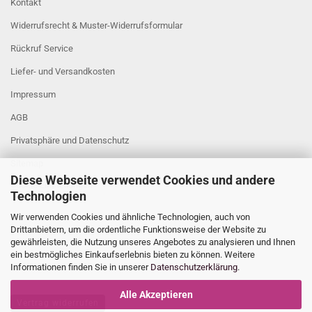
Kontakt
Widerrufsrecht & Muster-Widerrufsformular
Rückruf Service
Liefer- und Versandkosten
Impressum
AGB
Privatsphäre und Datenschutz
Sitemap
Diese Webseite verwendet Cookies und andere
Cookie Einstellungen
Technologien
Wir verwenden Cookies und ähnliche Technologien, auch von
Drittanbietern, um die ordentliche Funktionsweise der Website zu
gewährleisten, die Nutzung unseres Angebotes zu analysieren und Ihnen
ein bestmögliches Einkaufserlebnis bieten zu können. Weitere
Informationen finden Sie in unserer
Datenschutzerklärung
.
Alle Akzeptieren
Vertrag widerrufen