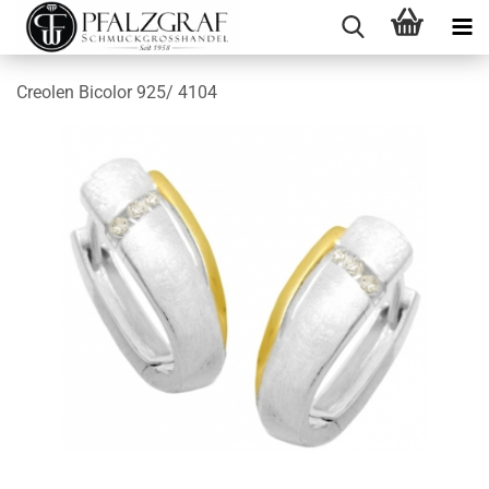
Creolen Bicolor 925/ 4104