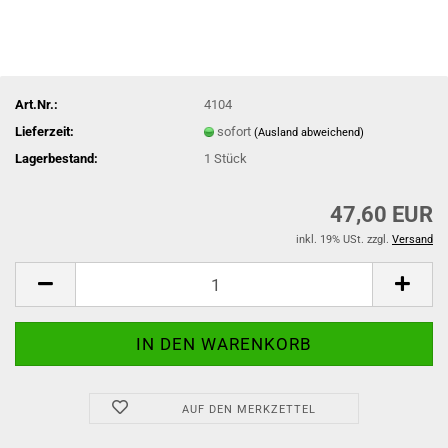
Art.Nr.:
4104
Lieferzeit:
sofort
(Ausland abweichend)
Lagerbestand:
1
Stück
47,60 EUR
inkl. 19% USt. zzgl.
Versand
AUF DEN MERKZETTEL