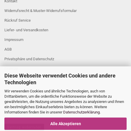
Kontakt
Widerrufsrecht & Muster-Widerrufsformular
Rückruf Service
Liefer- und Versandkosten
Impressum
AGB
Privatsphäre und Datenschutz
Sitemap
Diese Webseite verwendet Cookies und andere
Cookie Einstellungen
Technologien
Wir verwenden Cookies und ähnliche Technologien, auch von
Drittanbietern, um die ordentliche Funktionsweise der Website zu
gewährleisten, die Nutzung unseres Angebotes zu analysieren und Ihnen
ein bestmögliches Einkaufserlebnis bieten zu können. Weitere
Informationen finden Sie in unserer
Datenschutzerklärung
.
Alle Akzeptieren
Vertrag widerrufen