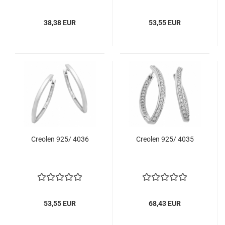
38,38 EUR
53,55 EUR
Creolen 925/ 4036
Creolen 925/ 4035
53,55 EUR
68,43 EUR