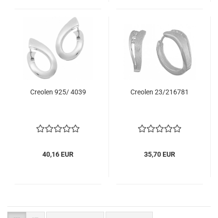
Creolen 925/ 4039
Creolen 23/216781
40,16 EUR
35,70 EUR