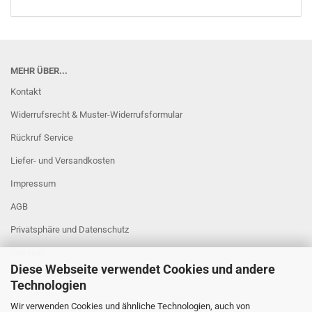
MEHR ÜBER...
Kontakt
Widerrufsrecht & Muster-Widerrufsformular
Rückruf Service
Liefer- und Versandkosten
Impressum
AGB
Privatsphäre und Datenschutz
Sitemap
Diese Webseite verwendet Cookies und andere
Cookie Einstellungen
Technologien
Wir verwenden Cookies und ähnliche Technologien, auch von