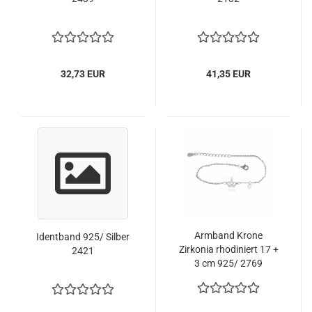
32,73 EUR
41,35 EUR
Armband Krone
Identband 925/ Silber
Zirkonia rhodiniert 17 +
2421
3 cm 925/ 2769