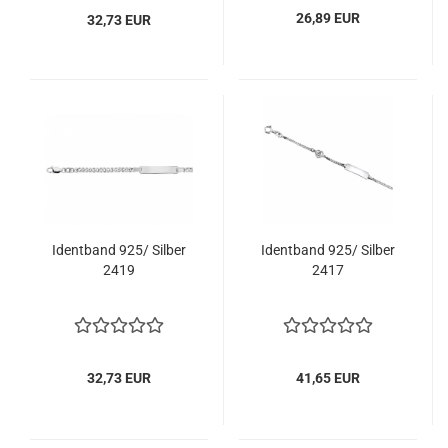
26,89 EUR
32,73 EUR
Identband 925/ Silber
Identband 925/ Silber
2419
2417
32,73 EUR
41,65 EUR